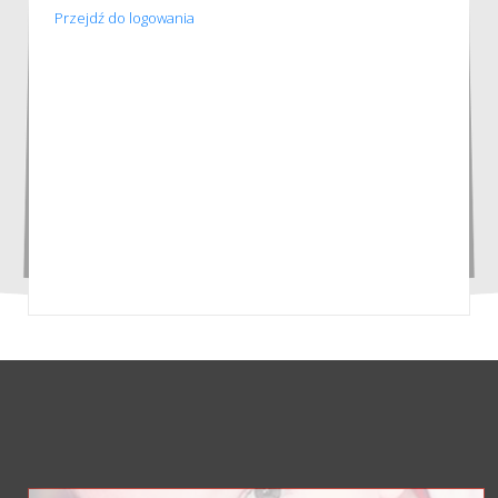
Przejdź do logowania