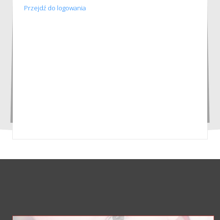
Przejdź do logowania