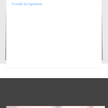
Przejdź do logowania