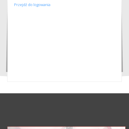
Przejdź do logowania