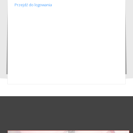
Przejdź do logowania