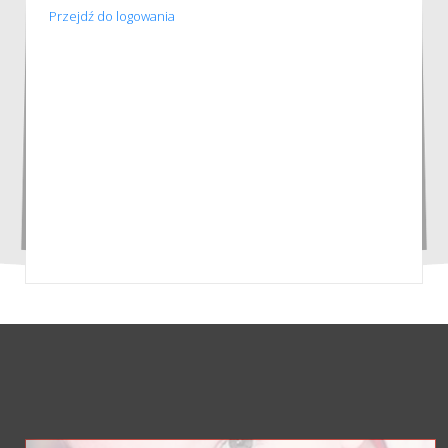
Przejdź do logowania