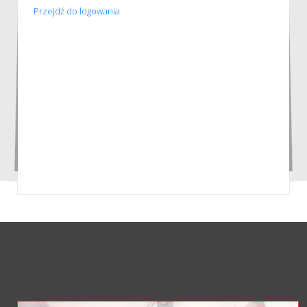
Przejdź do logowania