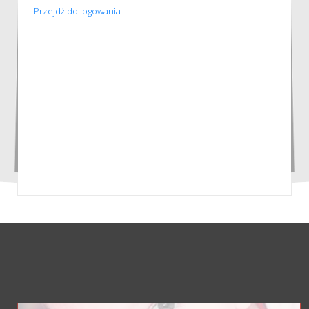
Przejdź do logowania