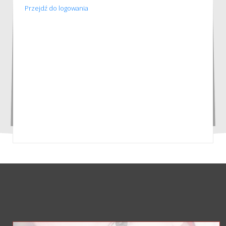
Przejdź do logowania