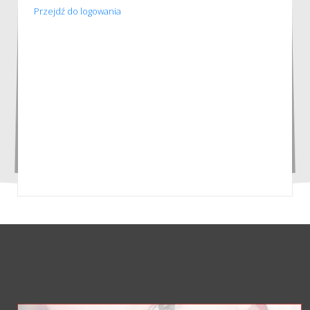
Przejdź do logowania