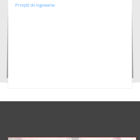
Przejdź do logowania