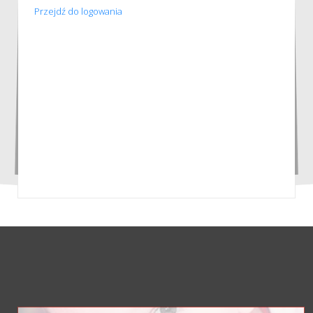
Przejdź do logowania