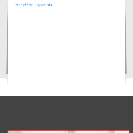
Przejdź do logowania