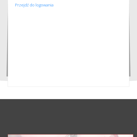
Przejdź do logowania