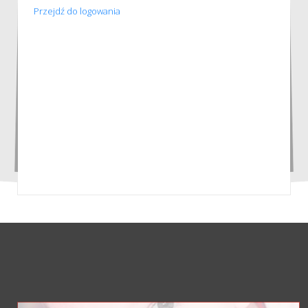
Przejdź do logowania