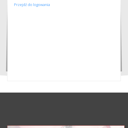
Przejdź do logowania