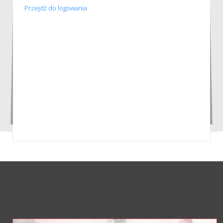
Przejdź do logowania