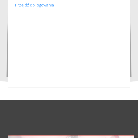
Przejdź do logowania