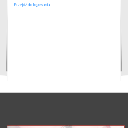
Przejdź do logowania