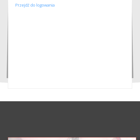
Przejdź do logowania