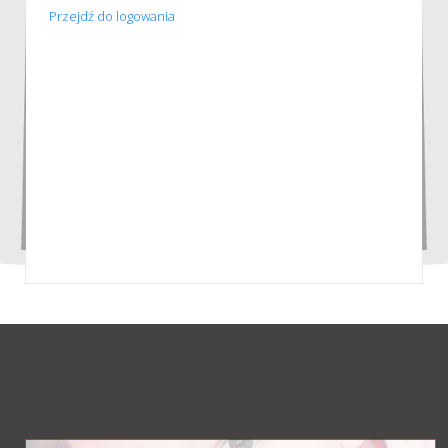
Przejdź do logowania