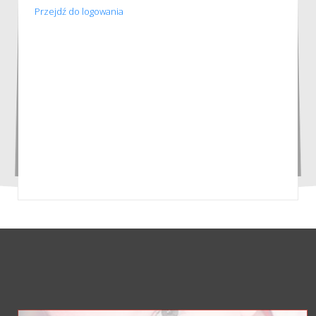
Przejdź do logowania