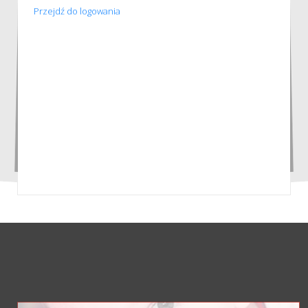
Przejdź do logowania