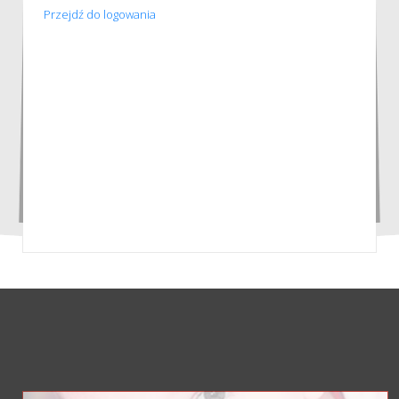
Przejdź do logowania