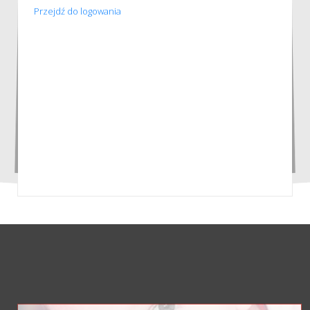
Przejdź do logowania