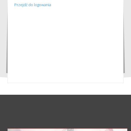
Przejdź do logowania