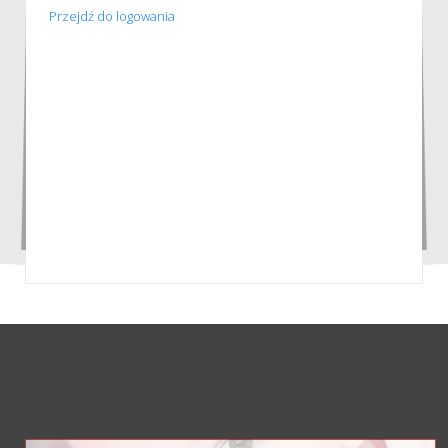
Przejdź do logowania