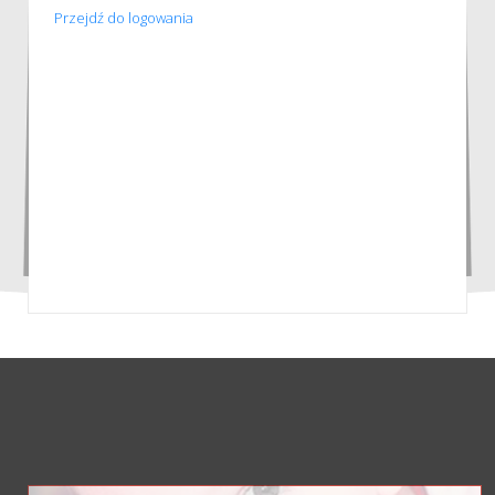
Przejdź do logowania