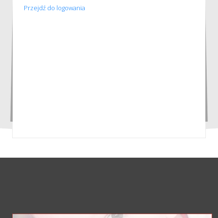
Przejdź do logowania