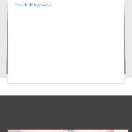
Przejdź do logowania