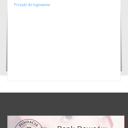
Przejdź do logowania