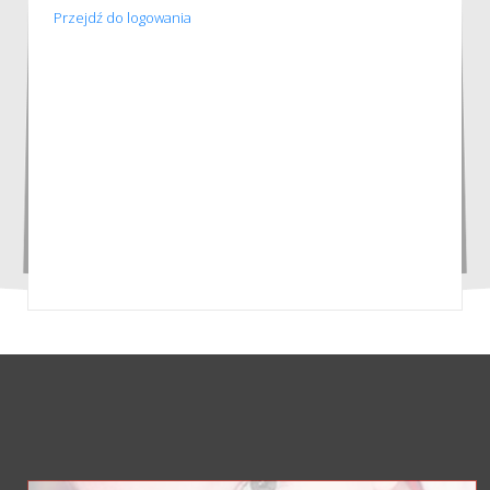
Przejdź do logowania