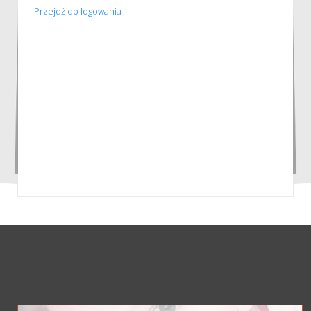
Przejdź do logowania