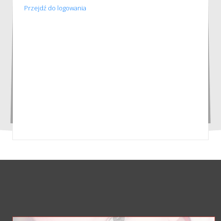
Przejdź do logowania