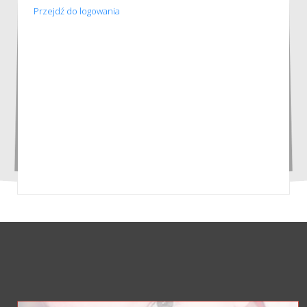
Przejdź do logowania