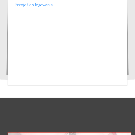
Przejdź do logowania