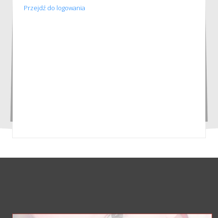
Przejdź do logowania