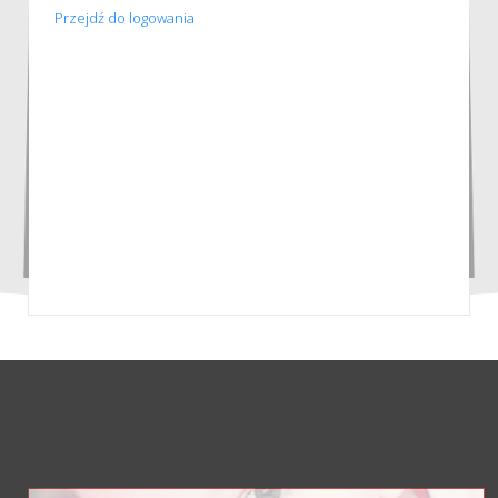
Przejdź do logowania