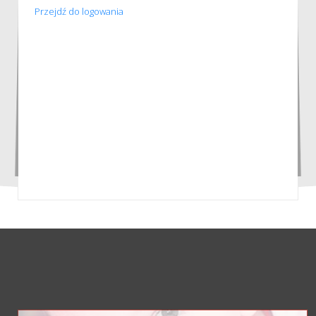
Przejdź do logowania