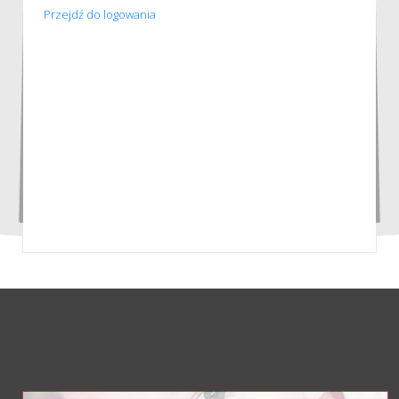
Przejdź do logowania