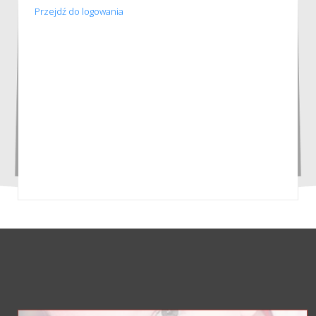
Przejdź do logowania