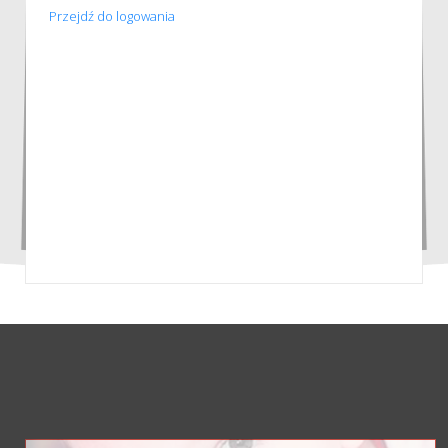
Przejdź do logowania