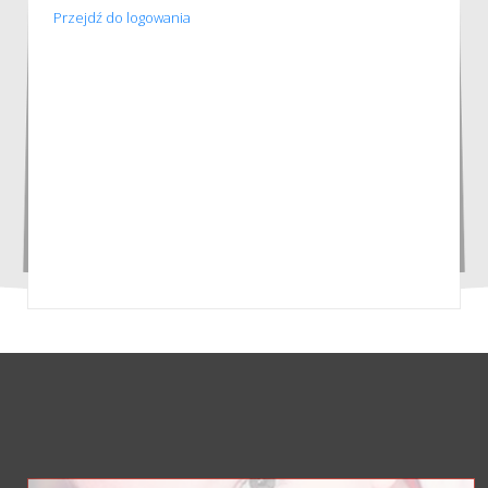
Przejdź do logowania