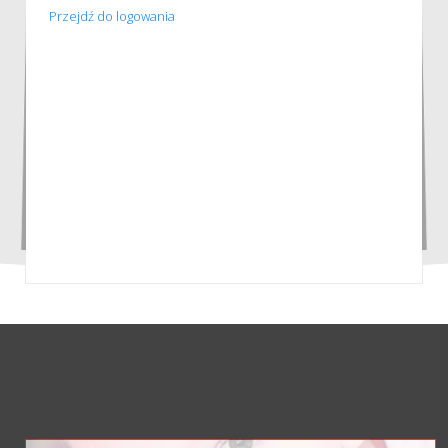
Przejdź do logowania