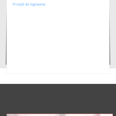
Przejdź do logowania