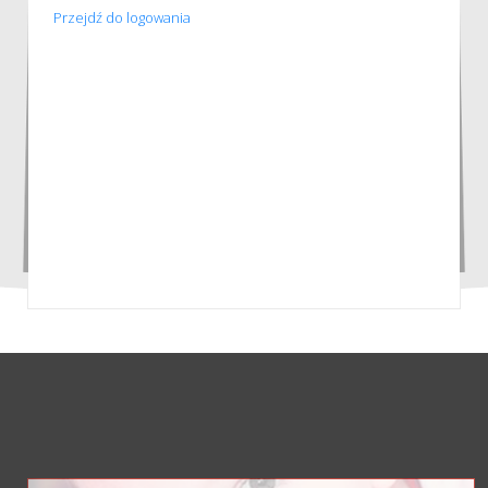
Przejdź do logowania