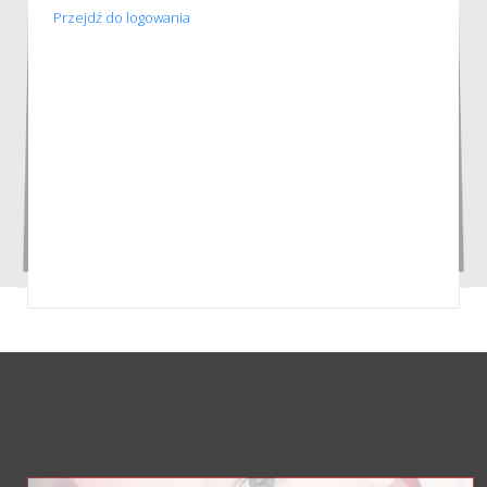
Przejdź do logowania