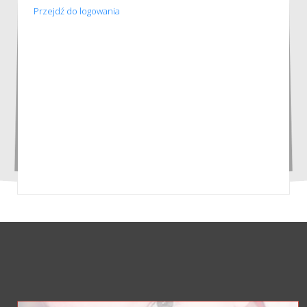
Przejdź do logowania