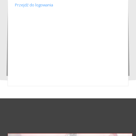
Przejdź do logowania