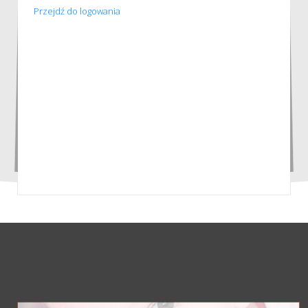
Przejdź do logowania